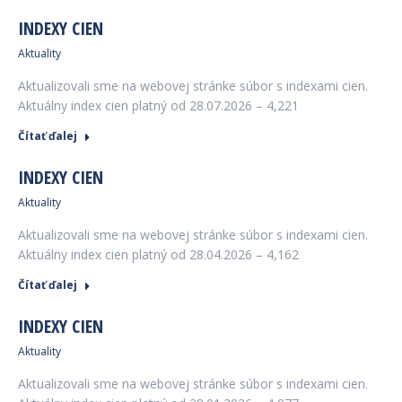
INDEXY CIEN
Aktuality
Aktualizovali sme na webovej stránke súbor s indexami cien.
Aktuálny index cien platný od 28.07.2026 – 4,221
Čítať ďalej
INDEXY CIEN
Aktuality
Aktualizovali sme na webovej stránke súbor s indexami cien.
Aktuálny index cien platný od 28.04.2026 – 4,162
Čítať ďalej
INDEXY CIEN
Aktuality
Aktualizovali sme na webovej stránke súbor s indexami cien.