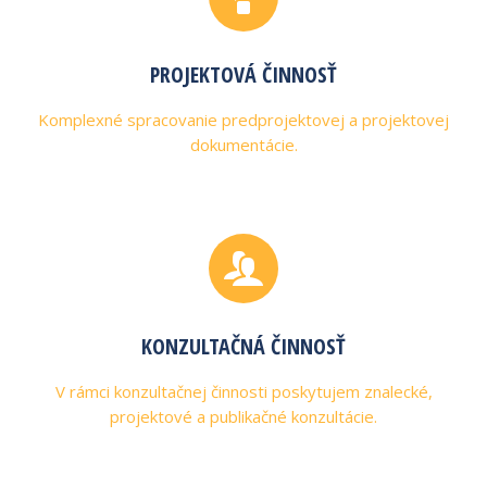
PROJEKTOVÁ ČINNOSŤ
Komplexné spracovanie predprojektovej a projektovej
dokumentácie.
KONZULTAČNÁ ČINNOSŤ
V rámci konzultačnej činnosti poskytujem znalecké,
projektové a publikačné konzultácie.