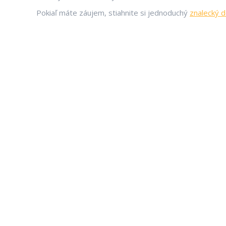
Pokiaľ máte záujem, stiahnite si jednoduchý
znalecký d