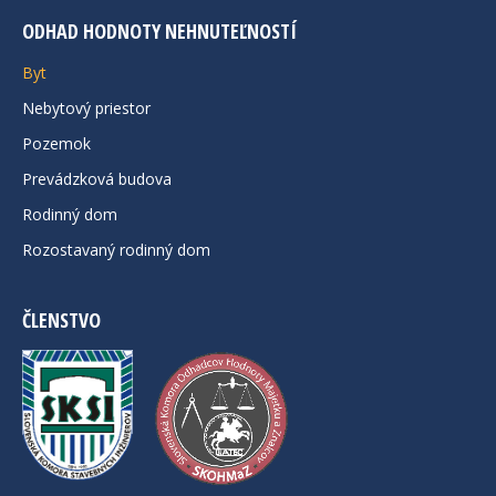
ODHAD HODNOTY NEHNUTEĽNOSTÍ
Byt
Nebytový priestor
Pozemok
Prevádzková budova
Rodinný dom
Rozostavaný rodinný dom
ČLENSTVO