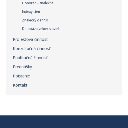
Honorár – znalečné
Indexy cien
Znalecký denník
Databáza vekov stavieb
Projektová činnosť
Konzultačná činnosť
Publikačná činnosť
Prednášky
Poistenie
Kontakt