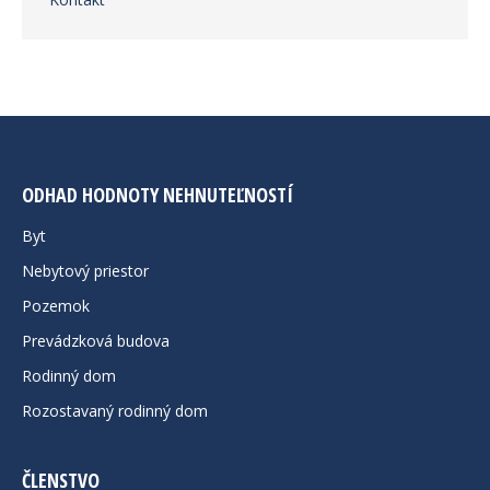
ODHAD HODNOTY NEHNUTEĽNOSTÍ
Byt
Nebytový priestor
Pozemok
Prevádzková budova
Rodinný dom
Rozostavaný rodinný dom
ČLENSTVO