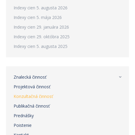
Indexy cien
5. augusta 2026
Indexy cien
5. mája 2026
Indexy cien
29. januára 2026
Indexy cien
29. októbra 2025
Indexy cien
5. augusta 2025
Znalecká činnosť
Projektová činnosť
Konzultačná činnosť
Publikačná činnosť
Prednášky
Poistenie
Kontakt