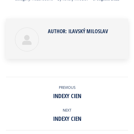
AUTHOR:
ILAVSKÝ MILOSLAV
POST
PREVIOUS
NAVIGATION
INDEXY CIEN
Previous
post:
NEXT
INDEXY CIEN
Next
post: