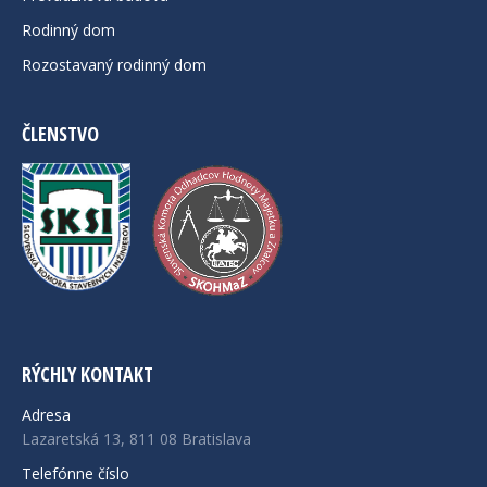
Rodinný dom
Rozostavaný rodinný dom
ČLENSTVO
RÝCHLY KONTAKT
Adresa
Lazaretská 13, 811 08 Bratislava
Telefónne číslo