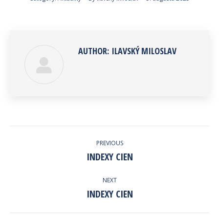
AUTHOR:
ILAVSKÝ MILOSLAV
POST
PREVIOUS
NAVIGATION
INDEXY CIEN
Previous
post:
NEXT
INDEXY CIEN
Next
post: