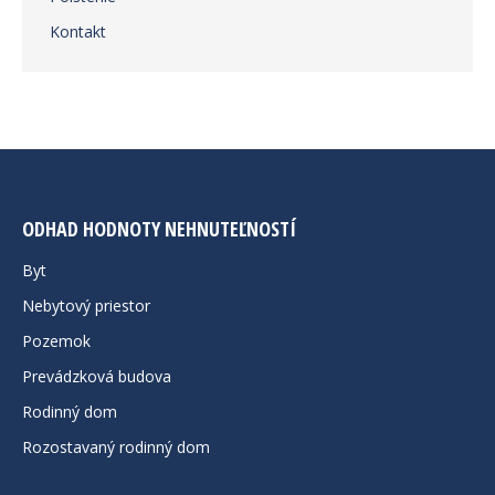
Kontakt
ODHAD HODNOTY NEHNUTEĽNOSTÍ
Byt
Nebytový priestor
Pozemok
Prevádzková budova
Rodinný dom
Rozostavaný rodinný dom