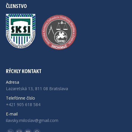
ČLENSTVO
RÝCHLY KONTAKT
Adresa
Lazaretská 13, 811 08 Bratislava
Telefónne číslo
+421 905 618 584
E-mail
ilavsky.miloslav@gmail.com
Find us on: