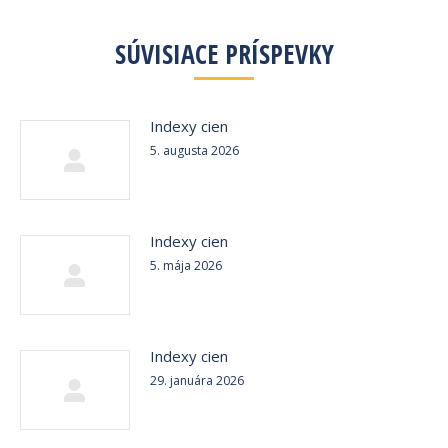
SÚVISIACE PRÍSPEVKY
Indexy cien
5. augusta 2026
Indexy cien
5. mája 2026
Indexy cien
29. januára 2026