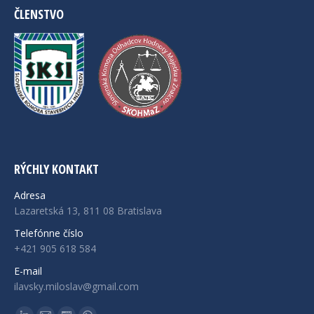
ČLENSTVO
RÝCHLY KONTAKT
Adresa
Lazaretská 13, 811 08 Bratislava
Telefónne číslo
+421 905 618 584
E-mail
ilavsky.miloslav@gmail.com
Find us on: