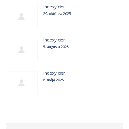
Indexy cien
29. októbra 2025
Indexy cien
5. augusta 2025
Indexy cien
6. mája 2025