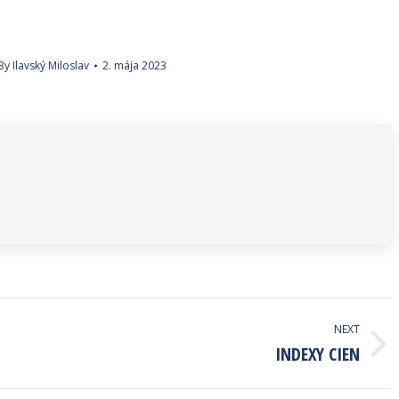
By
Ilavský Miloslav
2. mája 2023
NEXT
INDEXY CIEN
Next
post: