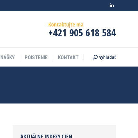
Linkedin
page
Kontaktujte ma
opens
+421 905 618 584
in
new
window
Vyhľadať
DNÁŠKY
POISTENIE
KONTAKT
Search:
AKTUÁLNE INDEXY CIEN