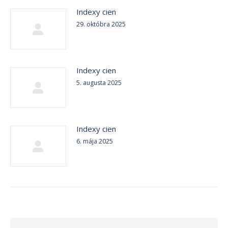
Indexy cien
29. októbra 2025
Indexy cien
5. augusta 2025
Indexy cien
6. mája 2025