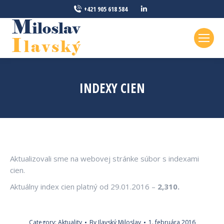
Linkedin
+421 905 618 584
page
opens
in
new
window
INDEXY CIEN
Aktualizovali sme na webovej stránke súbor s indexami
cien.
Aktuálny index cien platný od 29.01.2016 –
2,310.
Category:
Aktuality
By
Ilavský Miloslav
1. februára 2016