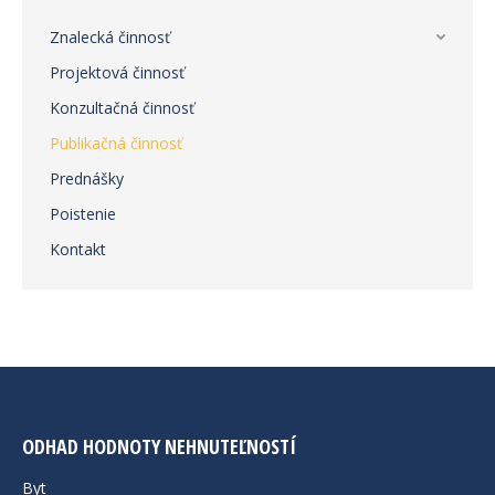
Znalecká činnosť
Projektová činnosť
Konzultačná činnosť
Publikačná činnosť
Prednášky
Poistenie
Kontakt
ODHAD HODNOTY NEHNUTEĽNOSTÍ
Byt