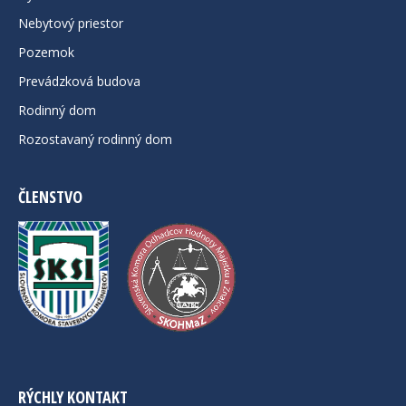
Nebytový priestor
Pozemok
Prevádzková budova
Rodinný dom
Rozostavaný rodinný dom
ČLENSTVO
RÝCHLY KONTAKT