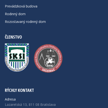
Prevádzková budova
Rodinný dom
Rozostavaný rodinný dom
ČLENSTVO
RÝCHLY KONTAKT
Adresa
Lazaretská 13, 811 08 Bratislava