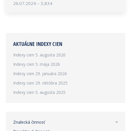
26.07.2024 – 3,834
AKTUÁLNE INDEXY CIEN
Indexy cien
5. augusta 2026
Indexy cien
5. mája 2026
Indexy cien
29. januára 2026
Indexy cien
29. októbra 2025
Indexy cien
5. augusta 2025
Znalecká činnosť